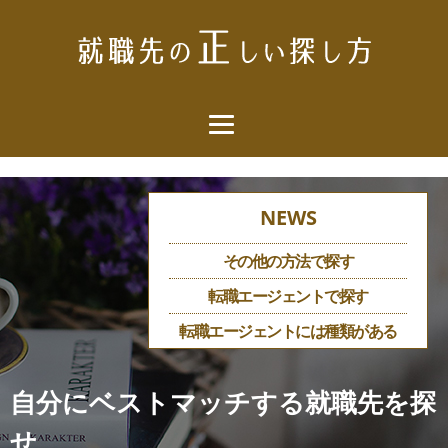
NEWS
その他の方法で探す
転職エージェントで探す
転職エージェントには種類がある
自分にベストマッチする就職先を探
せ