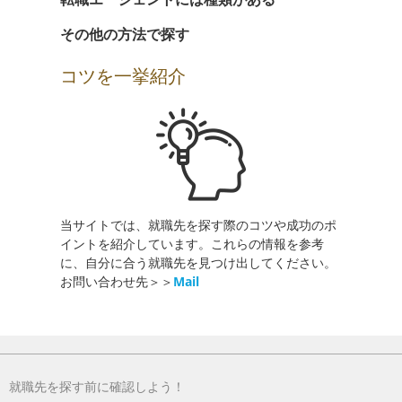
その他の方法で探す
コツを一挙紹介
当サイトでは、就職先を探す際のコツや成功のポ
イントを紹介しています。これらの情報を参考
に、自分に合う就職先を見つけ出してください。
お問い合わせ先＞＞
Mail
就職先を探す前に確認しよう！