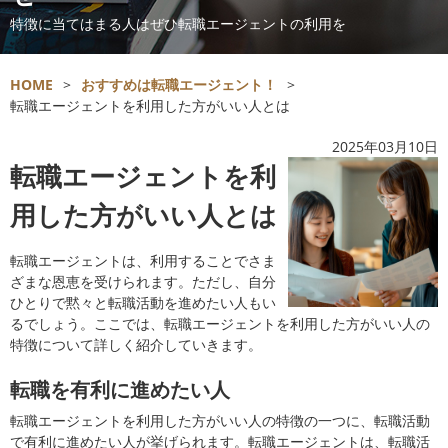
特徴に当てはまる人はぜひ転職エージェントの利用を
HOME
>
おすすめは転職エージェント！
>
転職エージェントを利用した方がいい人とは
2025年03月10日
転職エージェントを利
用した方がいい人とは
転職エージェントは、利用することでさま
ざまな恩恵を受けられます。ただし、自分
ひとりで黙々と転職活動を進めたい人もい
るでしょう。ここでは、転職エージェントを利用した方がいい人の
特徴について詳しく紹介していきます。
転職を有利に進めたい人
転職エージェントを利用した方がいい人の特徴の一つに、転職活動
で有利に進めたい人が挙げられます。転職エージェントは、転職活